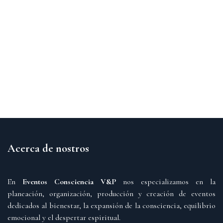
Acerca de nostros
En
Eventos Consciencia V&P
nos especializamos en la
planeación, organización, producción y creación de eventos
dedicados al bienestar, la expansión de la consciencia, equilibrio
emocional y el despertar espiritual.