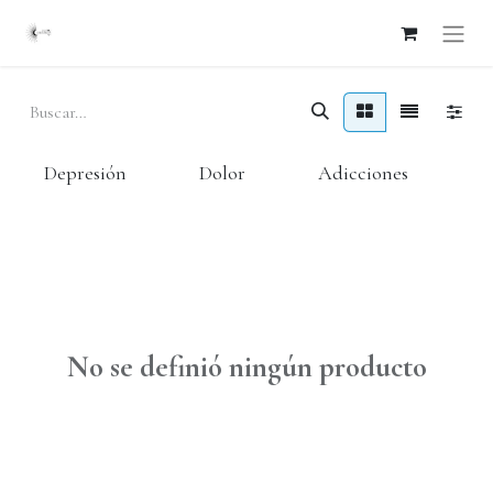
Depresión
Dolor
Adicciones
No se definió ningún producto